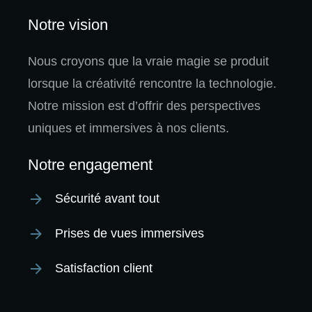
Notre vision
Nous croyons que la vraie magie se produit
lorsque la créativité rencontre la technologie.
Notre mission est d’offrir des perspectives
uniques et immersives à nos clients.
Notre engagement
Sécurité avant tout
Prises de vues immersives
Satisfaction client