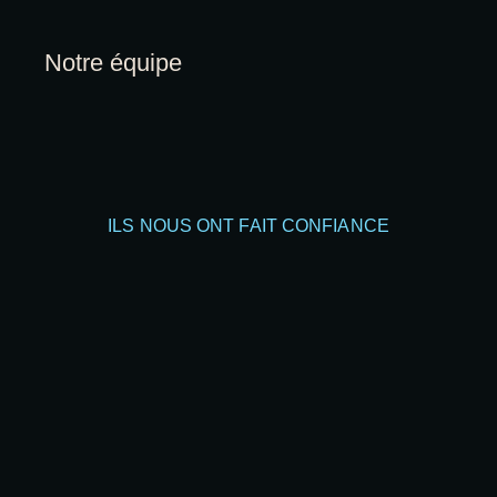
Notre équipe
ILS NOUS ONT FAIT CONFIANCE