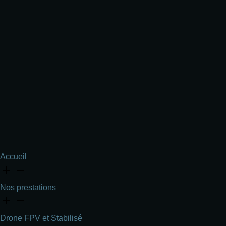
Accueil
Nos prestations
Drone FPV et Stabilisé