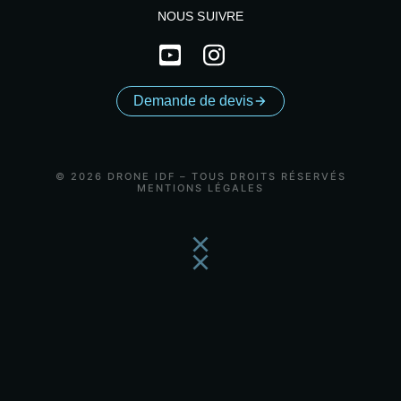
NOUS SUIVRE
Demande de devis
© 2026 DRONE IDF – TOUS DROITS RÉSERVÉS
MENTIONS LÉGALES