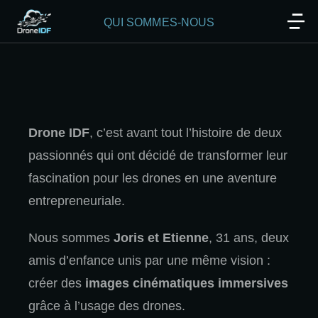
QUI SOMMES-NOUS
Drone IDF
, c’est avant tout l’histoire de deux
passionnés qui ont décidé de transformer leur
fascination pour les drones en une aventure
entrepreneuriale.
Nous sommes
Joris et Etienne
, 31 ans, deux
amis d’enfance unis par une même vision :
créer des
images cinématiques immersives
grâce à l’usage des drones.