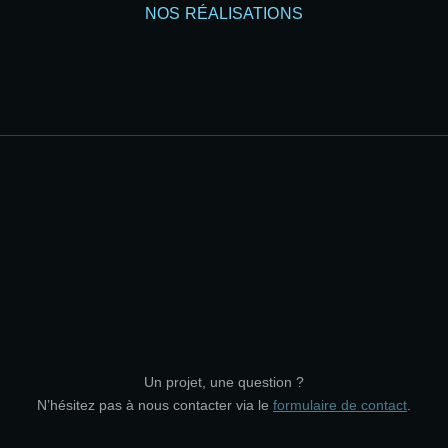
NOS RÉALISATIONS​
Un projet, une question ?
N’hésitez pas à nous contacter via le
formulaire de contact
.