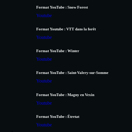
Format YouTube : Snow Forest
Youtube
Format Youtube : VTT dans la forêt
Youtube
Format YouTube : Winter
Youtube
Format YouTube : Saint-Valery-sur-Somme
Youtube
Format YouTube : Magny en Vexin
Youtube
Format YouTube : Étretat
Youtube