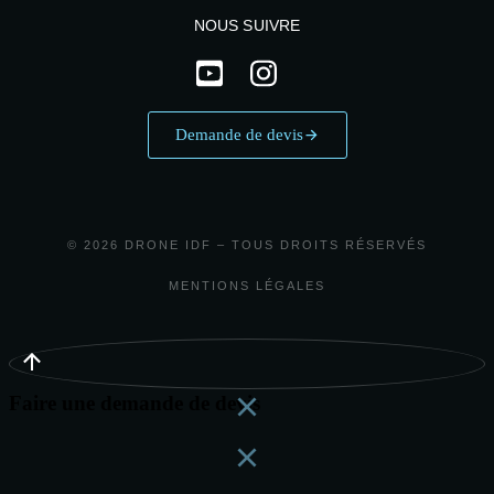
NOUS SUIVRE
Demande de devis
© 2026 DRONE IDF – TOUS DROITS RÉSERVÉS
MENTIONS LÉGALES
Faire une demande de devis