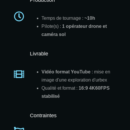
Temps de tournage :
~10h
Pilote(s) :
1 opérateur drone et
caméra sol
Livrable
Vidéo format YouTube
: mise en
image d'une exploration d'urbex
Qualité et format :
16:9 4K60FPS
stabilisé
Contraintes