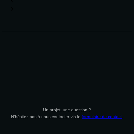
Un projet, une question ?
N’hésitez pas à nous contacter via le
formulaire de contact
.