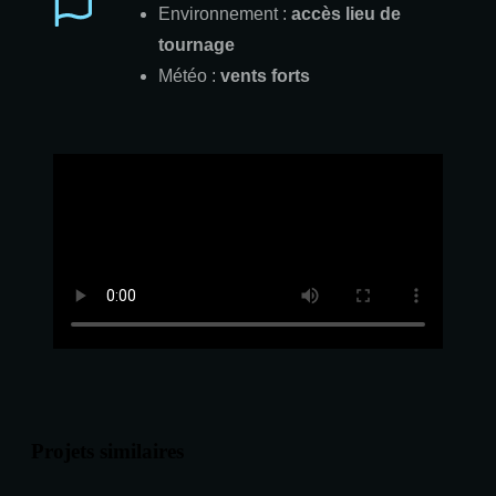
Environnement :
accès lieu de
tournage
Météo :
vents forts
Projets similaires