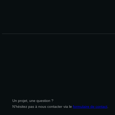
Un projet, une question ?
N’hésitez pas à nous contacter via le
formulaire de contact
.