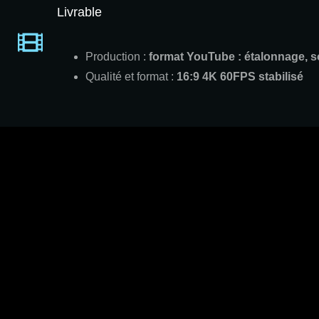
Livrable
Production :
format YouTube : étalonnage, 
Qualité et format :
16:9 4K 60FPS stabilisé