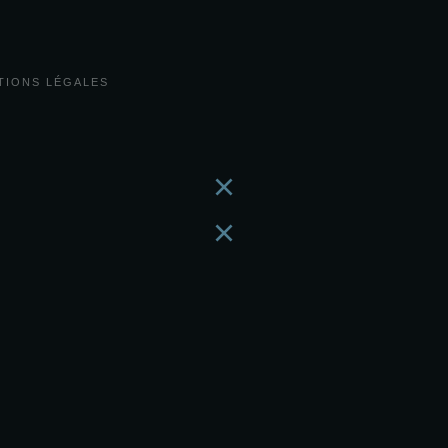
TIONS LÉGALES