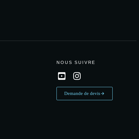
NOUS SUIVRE
Demande de devis