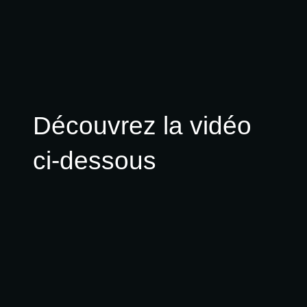
Découvrez la vidéo
ci-dessous