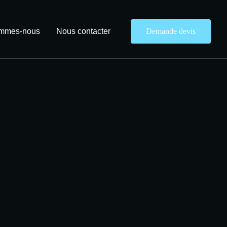
ommes-nous
Nous contacter
Demande devis