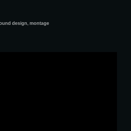
sound design, montage